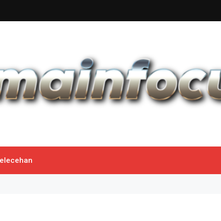
 Pelecehan