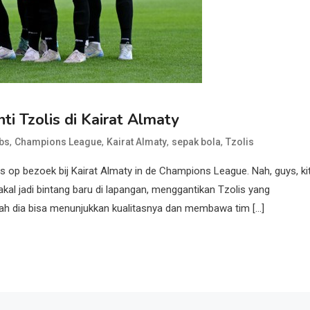
ti Tzolis di Kairat Almaty
,
,
,
,
bs
Champions League
Kairat Almaty
sepak bola
Tzolis
is op bezoek bij Kairat Almaty in de Champions League. Nah, guys, ki
al jadi bintang baru di lapangan, menggantikan Tzolis yang
ah dia bisa menunjukkan kualitasnya dan membawa tim […]