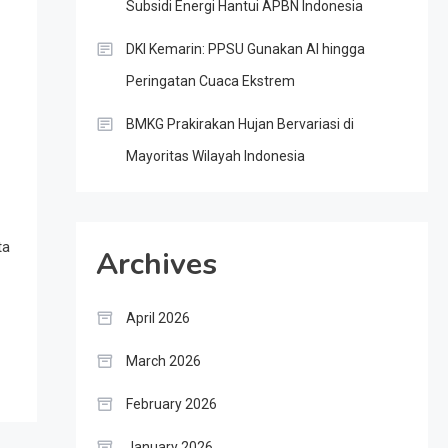
Subsidi Energi Hantui APBN Indonesia
DKI Kemarin: PPSU Gunakan AI hingga
Peringatan Cuaca Ekstrem
BMKG Prakirakan Hujan Bervariasi di
Mayoritas Wilayah Indonesia
ta
Archives
April 2026
March 2026
February 2026
January 2026