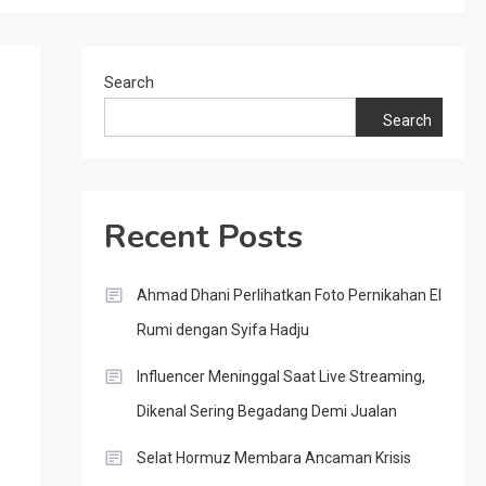
Search
Search
Recent Posts
Ahmad Dhani Perlihatkan Foto Pernikahan El
Rumi dengan Syifa Hadju
Influencer Meninggal Saat Live Streaming,
Dikenal Sering Begadang Demi Jualan
Selat Hormuz Membara Ancaman Krisis