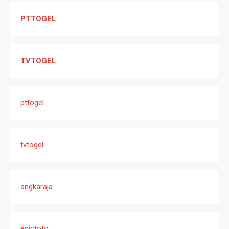
PTTOGEL
TVTOGEL
pttogel
tvtogel
angkaraja
epictoto