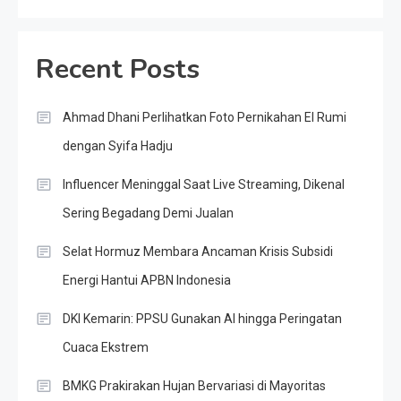
Recent Posts
Ahmad Dhani Perlihatkan Foto Pernikahan El Rumi
dengan Syifa Hadju
Influencer Meninggal Saat Live Streaming, Dikenal
Sering Begadang Demi Jualan
Selat Hormuz Membara Ancaman Krisis Subsidi
Energi Hantui APBN Indonesia
DKI Kemarin: PPSU Gunakan AI hingga Peringatan
Cuaca Ekstrem
BMKG Prakirakan Hujan Bervariasi di Mayoritas