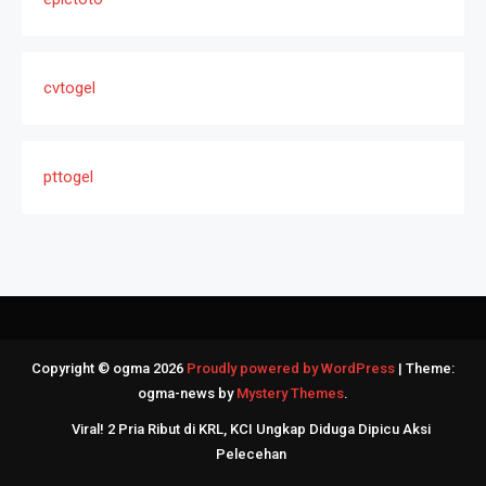
cvtogel
pttogel
Copyright © ogma 2026
Proudly powered by WordPress
|
Theme:
ogma-news by
Mystery Themes
.
Viral! 2 Pria Ribut di KRL, KCI Ungkap Diduga Dipicu Aksi
Pelecehan