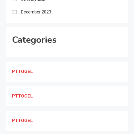
December 2023
Categories
PTTOGEL
PTTOGEL
PTTOGEL