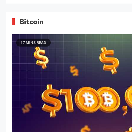
Bitcoin
17 MINS READ