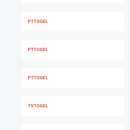
PTTOGEL
PTTOGEL
PTTOGEL
TVTOGEL