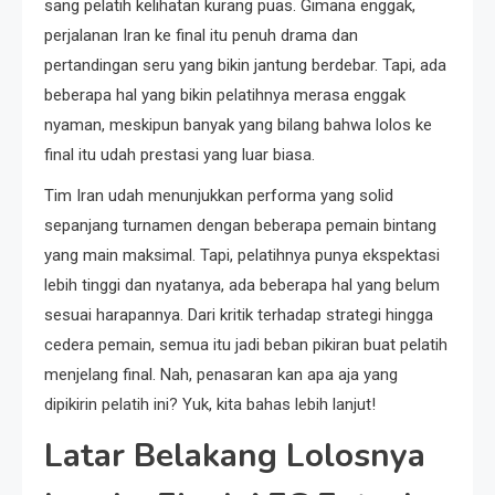
sang pelatih kelihatan kurang puas. Gimana enggak,
perjalanan Iran ke final itu penuh drama dan
pertandingan seru yang bikin jantung berdebar. Tapi, ada
beberapa hal yang bikin pelatihnya merasa enggak
nyaman, meskipun banyak yang bilang bahwa lolos ke
final itu udah prestasi yang luar biasa.
Tim Iran udah menunjukkan performa yang solid
sepanjang turnamen dengan beberapa pemain bintang
yang main maksimal. Tapi, pelatihnya punya ekspektasi
lebih tinggi dan nyatanya, ada beberapa hal yang belum
sesuai harapannya. Dari kritik terhadap strategi hingga
cedera pemain, semua itu jadi beban pikiran buat pelatih
menjelang final. Nah, penasaran kan apa aja yang
dipikirin pelatih ini? Yuk, kita bahas lebih lanjut!
Latar Belakang Lolosnya