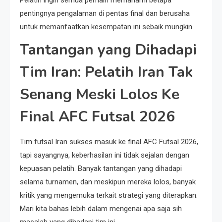
pentingnya pengalaman di pentas final dan berusaha
untuk memanfaatkan kesempatan ini sebaik mungkin.
Tantangan yang Dihadapi
Tim Iran: Pelatih Iran Tak
Senang Meski Lolos Ke
Final AFC Futsal 2026
Tim futsal Iran sukses masuk ke final AFC Futsal 2026,
tapi sayangnya, keberhasilan ini tidak sejalan dengan
kepuasan pelatih. Banyak tantangan yang dihadapi
selama turnamen, dan meskipun mereka lolos, banyak
kritik yang mengemuka terkait strategi yang diterapkan.
Mari kita bahas lebih dalam mengenai apa saja sih
masalah yang dihadapi tim ini.