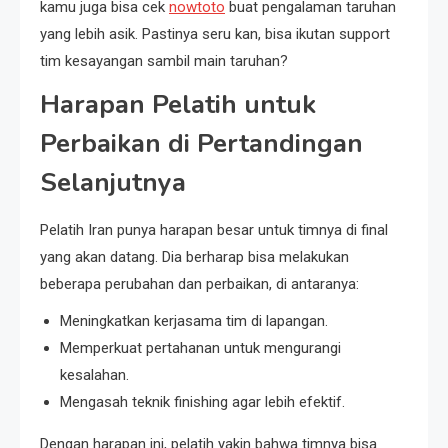
kamu juga bisa cek
nowtoto
buat pengalaman taruhan
yang lebih asik. Pastinya seru kan, bisa ikutan support
tim kesayangan sambil main taruhan?
Harapan Pelatih untuk
Perbaikan di Pertandingan
Selanjutnya
Pelatih Iran punya harapan besar untuk timnya di final
yang akan datang. Dia berharap bisa melakukan
beberapa perubahan dan perbaikan, di antaranya:
Meningkatkan kerjasama tim di lapangan.
Memperkuat pertahanan untuk mengurangi
kesalahan.
Mengasah teknik finishing agar lebih efektif.
Dengan harapan ini, pelatih yakin bahwa timnya bisa