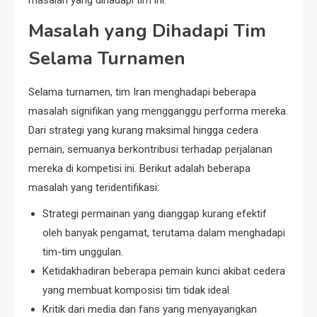
Masalah yang Dihadapi Tim
Selama Turnamen
Selama turnamen, tim Iran menghadapi beberapa
masalah signifikan yang mengganggu performa mereka.
Dari strategi yang kurang maksimal hingga cedera
pemain, semuanya berkontribusi terhadap perjalanan
mereka di kompetisi ini. Berikut adalah beberapa
masalah yang teridentifikasi:
Strategi permainan yang dianggap kurang efektif
oleh banyak pengamat, terutama dalam menghadapi
tim-tim unggulan.
Ketidakhadiran beberapa pemain kunci akibat cedera
yang membuat komposisi tim tidak ideal.
Kritik dari media dan fans yang menyayangkan