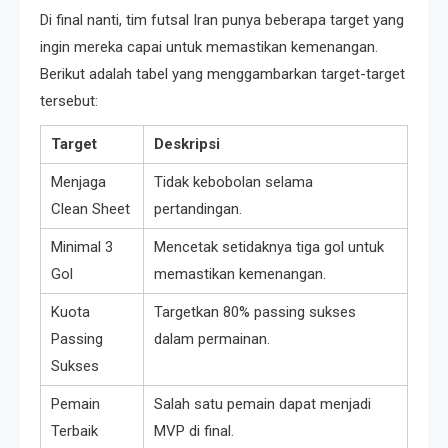
Di final nanti, tim futsal Iran punya beberapa target yang
ingin mereka capai untuk memastikan kemenangan.
Berikut adalah tabel yang menggambarkan target-target
tersebut:
Target
Deskripsi
Menjaga
Tidak kebobolan selama
Clean Sheet
pertandingan.
Minimal 3
Mencetak setidaknya tiga gol untuk
Gol
memastikan kemenangan.
Kuota
Targetkan 80% passing sukses
Passing
dalam permainan.
Sukses
Pemain
Salah satu pemain dapat menjadi
Terbaik
MVP di final.