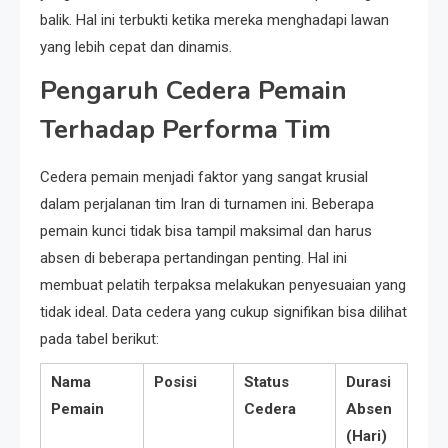
balik. Hal ini terbukti ketika mereka menghadapi lawan
yang lebih cepat dan dinamis.
Pengaruh Cedera Pemain
Terhadap Performa Tim
Cedera pemain menjadi faktor yang sangat krusial
dalam perjalanan tim Iran di turnamen ini. Beberapa
pemain kunci tidak bisa tampil maksimal dan harus
absen di beberapa pertandingan penting. Hal ini
membuat pelatih terpaksa melakukan penyesuaian yang
tidak ideal. Data cedera yang cukup signifikan bisa dilihat
pada tabel berikut:
Nama
Posisi
Status
Durasi
Pemain
Cedera
Absen
(Hari)