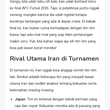
Gengs, kita udah tahu nih kalo Iran udah berhasil lolos
ke final AFC Futsal 2026. Tapi, si pelatihnya justru nggak
seneng, mungkin karena dia udah ngeliat betapa
beratnya tantangan yang ada di depan mata. Di babak
final ini, Iran bukan cuma berhadapan dengan tim-tim
biasa, tapi ada rival-rival yang siap bikin pertarungan
makin seru. Yuk, kita bahas siapa aja sih tim-tim yang
bisa jadi lawan berat mereka!
Rival Utama Iran di Turnamen
Di turnamen ini, Iran nggak bisa anggap remeh tim-tim
lain. Berikut adalah beberapa tim yang menjadi lawan
utama Iran dan sedikit analisis tentang kekuatan serta
kelemahan masing-masing:
Japan
: Tim ini terkenal dengan teknik bermain yang
rapi dan cepat. Kekuatan mereka ada di passing yang