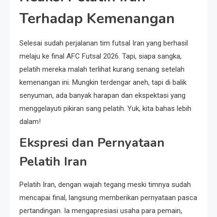
Terhadap Kemenangan
Selesai sudah perjalanan tim futsal Iran yang berhasil
melaju ke final AFC Futsal 2026. Tapi, siapa sangka,
pelatih mereka malah terlihat kurang senang setelah
kemenangan ini. Mungkin terdengar aneh, tapi di balik
senyuman, ada banyak harapan dan ekspektasi yang
menggelayuti pikiran sang pelatih. Yuk, kita bahas lebih
dalam!
Ekspresi dan Pernyataan
Pelatih Iran
Pelatih Iran, dengan wajah tegang meski timnya sudah
mencapai final, langsung memberikan pernyataan pasca
pertandingan. Ia mengapresiasi usaha para pemain,