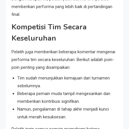
memberikan performa yang lebih baik di pertandingan
final.
Kompetisi Tim Secara
Keseluruhan
Pelatih juga memberikan beberapa komentar mengenai
performa tim secara keseluruhan. Berikut adalah poin-
poin penting yang disampaikan:
Tim sudah menunjukkan kemajuan dari turnamen
sebelumnya.
Beberapa pemain muda tampil mengesankan dan
memberikan kontribusi signifikan.
Namun, pengalaman di tahap akhir menjadi kunci
untuk meraih kesuksesan.
Pelatih ingin semua pemain memahami betapa