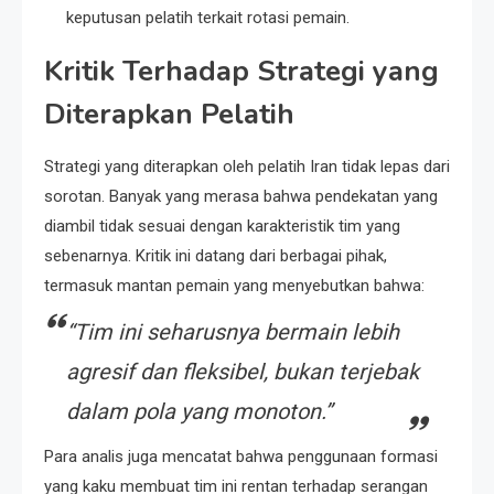
keputusan pelatih terkait rotasi pemain.
Kritik Terhadap Strategi yang
Diterapkan Pelatih
Strategi yang diterapkan oleh pelatih Iran tidak lepas dari
sorotan. Banyak yang merasa bahwa pendekatan yang
diambil tidak sesuai dengan karakteristik tim yang
sebenarnya. Kritik ini datang dari berbagai pihak,
termasuk mantan pemain yang menyebutkan bahwa:
“Tim ini seharusnya bermain lebih
agresif dan fleksibel, bukan terjebak
dalam pola yang monoton.”
Para analis juga mencatat bahwa penggunaan formasi
yang kaku membuat tim ini rentan terhadap serangan