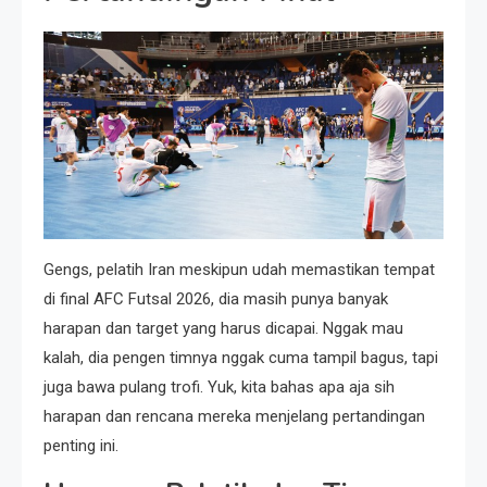
Gengs, pelatih Iran meskipun udah memastikan tempat
di final AFC Futsal 2026, dia masih punya banyak
harapan dan target yang harus dicapai. Nggak mau
kalah, dia pengen timnya nggak cuma tampil bagus, tapi
juga bawa pulang trofi. Yuk, kita bahas apa aja sih
harapan dan rencana mereka menjelang pertandingan
penting ini.