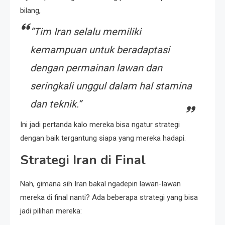
bilang,
“Tim Iran selalu memiliki
kemampuan untuk beradaptasi
dengan permainan lawan dan
seringkali unggul dalam hal stamina
dan teknik.”
Ini jadi pertanda kalo mereka bisa ngatur strategi
dengan baik tergantung siapa yang mereka hadapi.
Strategi Iran di Final
Nah, gimana sih Iran bakal ngadepin lawan-lawan
mereka di final nanti? Ada beberapa strategi yang bisa
jadi pilihan mereka: