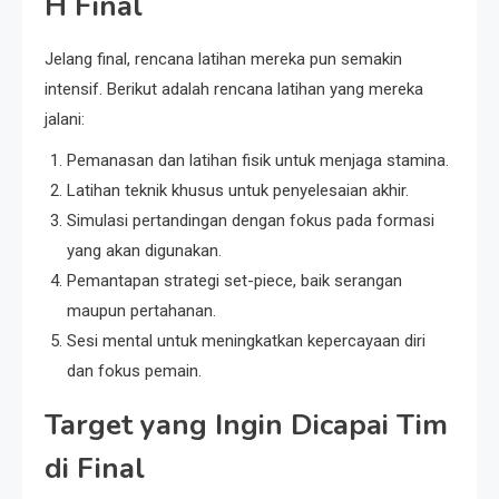
H Final
Jelang final, rencana latihan mereka pun semakin
intensif. Berikut adalah rencana latihan yang mereka
jalani:
Pemanasan dan latihan fisik untuk menjaga stamina.
Latihan teknik khusus untuk penyelesaian akhir.
Simulasi pertandingan dengan fokus pada formasi
yang akan digunakan.
Pemantapan strategi set-piece, baik serangan
maupun pertahanan.
Sesi mental untuk meningkatkan kepercayaan diri
dan fokus pemain.
Target yang Ingin Dicapai Tim
di Final