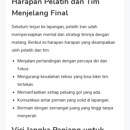
Harapan Pelatih dan Tim
Menjelang Final
Sebelum terjun ke lapangan, pelatih Iran udah
mempersiapkan mental dan strategi timnya dengan
matang. Berikut ini harapan-harapan yang disampaikan
oleh pelatih dan tim:
Menjalani pertandingan dengan percaya diri dan
fokus.
Mengurangi kesalahan teknis yang bisa bikin tim
tertekan.
Memanfaatkan setiap peluang gol yang ada.
Komunikasi antar pemain yang solid di lapangan.
Bermain dengan semangat juang yang tinggi tanpa
menyerah.
Visi Jangka Panjang untuk