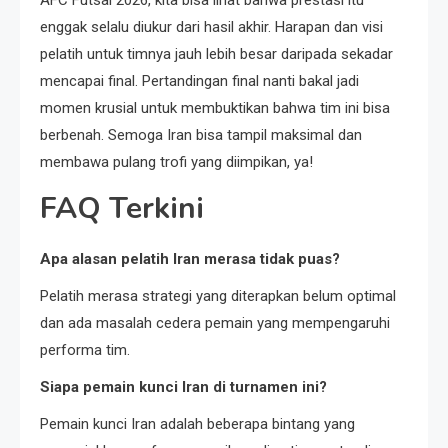
enggak selalu diukur dari hasil akhir. Harapan dan visi
pelatih untuk timnya jauh lebih besar daripada sekadar
mencapai final. Pertandingan final nanti bakal jadi
momen krusial untuk membuktikan bahwa tim ini bisa
berbenah. Semoga Iran bisa tampil maksimal dan
membawa pulang trofi yang diimpikan, ya!
FAQ Terkini
Apa alasan pelatih Iran merasa tidak puas?
Pelatih merasa strategi yang diterapkan belum optimal
dan ada masalah cedera pemain yang mempengaruhi
performa tim.
Siapa pemain kunci Iran di turnamen ini?
Pemain kunci Iran adalah beberapa bintang yang