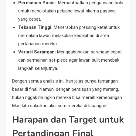
Permainan Posisi:
Memanfaatkan penguasaan bola
untuk menciptakan peluang lewat skema passing
yang cepat.
Tekanan Tinggi:
Menerapkan pressing ketat untuk
memaksa lawan melakukan kesalahan di area
pertahanan mereka.
Variasi Serangan:
Menggabungkan serangan cepat
dan permainan set-piece agar lawan sulit menebak
langkah selanjutnya.
Dengan semua analisis ini, Iran jelas punya tantangan
besar di final. Namun, dengan persiapan yang matang,
bukan nggak mungkin mereka bisa meraih kemenangan.
Mari kita saksikan aksi seru mereka di lapangan!
Harapan dan Target untuk
Pertandingan Final