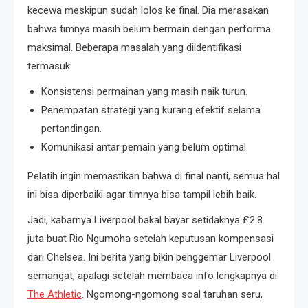
kecewa meskipun sudah lolos ke final. Dia merasakan
bahwa timnya masih belum bermain dengan performa
maksimal. Beberapa masalah yang diidentifikasi
termasuk:
Konsistensi permainan yang masih naik turun.
Penempatan strategi yang kurang efektif selama
pertandingan.
Komunikasi antar pemain yang belum optimal.
Pelatih ingin memastikan bahwa di final nanti, semua hal
ini bisa diperbaiki agar timnya bisa tampil lebih baik.
Jadi, kabarnya Liverpool bakal bayar setidaknya £2.8
juta buat Rio Ngumoha setelah keputusan kompensasi
dari Chelsea. Ini berita yang bikin penggemar Liverpool
semangat, apalagi setelah membaca info lengkapnya di
The Athletic
. Ngomong-ngomong soal taruhan seru,