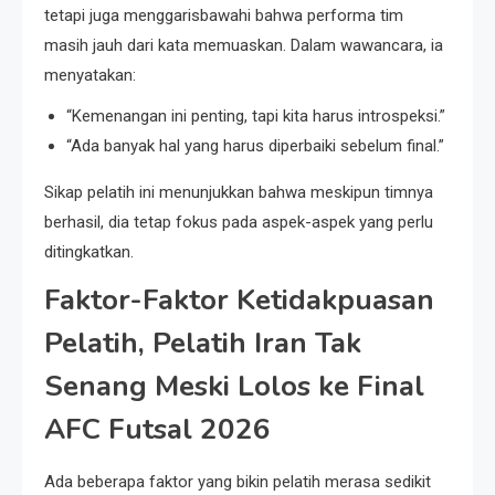
tetapi juga menggarisbawahi bahwa performa tim
masih jauh dari kata memuaskan. Dalam wawancara, ia
menyatakan:
“Kemenangan ini penting, tapi kita harus introspeksi.”
“Ada banyak hal yang harus diperbaiki sebelum final.”
Sikap pelatih ini menunjukkan bahwa meskipun timnya
berhasil, dia tetap fokus pada aspek-aspek yang perlu
ditingkatkan.
Faktor-Faktor Ketidakpuasan
Pelatih, Pelatih Iran Tak
Senang Meski Lolos ke Final
AFC Futsal 2026
Ada beberapa faktor yang bikin pelatih merasa sedikit