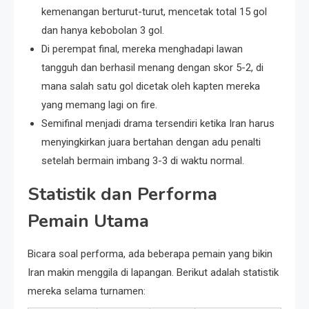
kemenangan berturut-turut, mencetak total 15 gol
dan hanya kebobolan 3 gol.
Di perempat final, mereka menghadapi lawan
tangguh dan berhasil menang dengan skor 5-2, di
mana salah satu gol dicetak oleh kapten mereka
yang memang lagi on fire.
Semifinal menjadi drama tersendiri ketika Iran harus
menyingkirkan juara bertahan dengan adu penalti
setelah bermain imbang 3-3 di waktu normal.
Statistik dan Performa
Pemain Utama
Bicara soal performa, ada beberapa pemain yang bikin
Iran makin menggila di lapangan. Berikut adalah statistik
mereka selama turnamen: