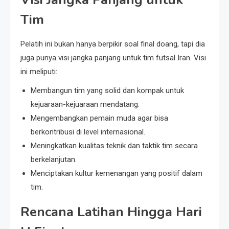
Tim
Pelatih ini bukan hanya berpikir soal final doang, tapi dia
juga punya visi jangka panjang untuk tim futsal Iran. Visi
ini meliputi:
Membangun tim yang solid dan kompak untuk
kejuaraan-kejuaraan mendatang.
Mengembangkan pemain muda agar bisa
berkontribusi di level internasional.
Meningkatkan kualitas teknik dan taktik tim secara
berkelanjutan.
Menciptakan kultur kemenangan yang positif dalam
tim.
Rencana Latihan Hingga Hari