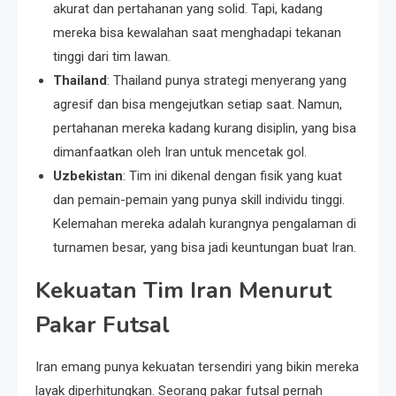
akurat dan pertahanan yang solid. Tapi, kadang
mereka bisa kewalahan saat menghadapi tekanan
tinggi dari tim lawan.
Thailand
: Thailand punya strategi menyerang yang
agresif dan bisa mengejutkan setiap saat. Namun,
pertahanan mereka kadang kurang disiplin, yang bisa
dimanfaatkan oleh Iran untuk mencetak gol.
Uzbekistan
: Tim ini dikenal dengan fisik yang kuat
dan pemain-pemain yang punya skill individu tinggi.
Kelemahan mereka adalah kurangnya pengalaman di
turnamen besar, yang bisa jadi keuntungan buat Iran.
Kekuatan Tim Iran Menurut
Pakar Futsal
Iran emang punya kekuatan tersendiri yang bikin mereka
layak diperhitungkan. Seorang pakar futsal pernah