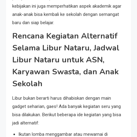
kebijakan ini juga memperhatikan aspek akademik agar
anak-anak bisa kembali ke sekolah dengan semangat
baru dan siap belajar.
Rencana Kegiatan Alternatif
Selama Libur Nataru, Jadwal
Libur Nataru untuk ASN,
Karyawan Swasta, dan Anak
Sekolah
Libur bukan berarti harus dihabiskan dengan main
gadget seharian, gaes! Ada banyak kegiatan seru yang
bisa dilakukan. Berikut beberapa ide kegiatan yang bisa
jadi alternatif:
Ikutan lomba menggambar atau mewarnai di