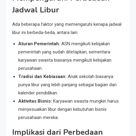
Jadwal Libur
Ada beberapa faktor yang memengaruhi kenapa jadwal
libur ini berbeda-beda, antara lain:
Aturan Pemerintah:
ASN mengikuti kebijakan
pemerintah yang sudah ditetapkan, sementara
karyawan swasta biasanya mengikuti kebijakan
perusahaan.
Tradisi dan Kebiasaan:
Anak sekolah biasanya
punya libur yang lebih panjang sebagai bagian dari
kalender pendidikan.
Aktivitas Bisnis:
Karyawan swasta mungkin harus
menyesuaikan libur dengan kebutuhan bisnis
perusahaan mereka.
Implikasi dari Perbedaan