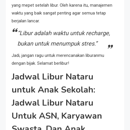
yang mepet setelah libur. Oleh karena itu, manajemen
waktu yang baik sangat penting agar semua tetap
berjalan lancar.
“Libur adalah waktu untuk recharge,
bukan untuk menumpuk stres.”
Jadi, jangan ragu untuk merencanakan liburanmu
dengan bijak. Selamat berlibur!
Jadwal Libur Nataru
untuk Anak Sekolah:
Jadwal Libur Nataru
Untuk ASN, Karyawan
Swasta, Dan Anak