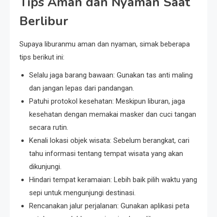
Tips Aman dan Nyaman Saat
Berlibur
Supaya liburanmu aman dan nyaman, simak beberapa
tips berikut ini:
Selalu jaga barang bawaan: Gunakan tas anti maling
dan jangan lepas dari pandangan.
Patuhi protokol kesehatan: Meskipun liburan, jaga
kesehatan dengan memakai masker dan cuci tangan
secara rutin.
Kenali lokasi objek wisata: Sebelum berangkat, cari
tahu informasi tentang tempat wisata yang akan
dikunjungi.
Hindari tempat keramaian: Lebih baik pilih waktu yang
sepi untuk mengunjungi destinasi.
Rencanakan jalur perjalanan: Gunakan aplikasi peta