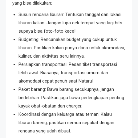
yang bisa dilakukan:
Susun rencana liburan: Tentukan tanggal dan lokasi
liburan kalian. Jangan lupa cek tempat yang lagi hits
supaya bisa foto-foto kece!
Budgeting: Rencanakan budget yang cukup untuk
liburan. Pastikan kalian punya dana untuk akomodasi,
kuliner, dan aktivitas seru lainnya.
Persiapkan transportasi: Pesan tiket transportasi
lebih awal. Biasanya, transportasi umum dan
akomodasi cepat penuh saat Nataru!
Paket barang: Bawa barang secukupnya, jangan
berlebihan. Pastikan juga bawa perlengkapan penting
kayak obat-obatan dan charger.
Koordinasi dengan keluarga atau teman: Kalau
liburan bareng, pastikan semua sepakat dengan
rencana yang udah dibuat.