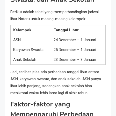
Berikut adalah tabel yang memperbandingkan jadwal
libur Nataru untuk masing-masing kelompok:
Kelompok
Tanggal Libur
ASN
24 Desember – 1 Januari
Karyawan Swasta
25 Desember – 1 Januari
Anak Sekolah
23 Desember – 8 Januari
Jadi, terlihat jelas ada perbedaan tanggal libur antara
ASN, karyawan swasta, dan anak sekolah. ASN punya
libur lebih panjang, sedangkan anak sekolah bisa
menikmati waktu lebih lama lagi di akhir tahun.
Faktor-faktor yang
Mempengaruhi Perbedaan