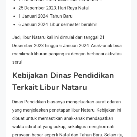
25 Desember 2023: Hari Raya Natal
1 Januari 2024: Tahun Baru
6 Januari 2024: Libur semester berakhir
Jadi, libur Nataru kali ini dimulai dari tanggal 21
Desember 2023 hingga 6 Januari 2024. Anak-anak bisa
menikmati liburan panjang ini dengan berbagai aktivitas
seru!
Kebijakan Dinas Pendidikan
Terkait Libur Nataru
Dinas Pendidikan biasanya mengeluarkan surat edaran
yang menjelaskan penetapan libur Nataru. Kebijakan ini
dibuat untuk memastikan anak-anak mendapatkan
waktu istirahat yang cukup, sekaligus menghormati
perayaan besar seperti Natal dan Tahun Baru. Selain itu,