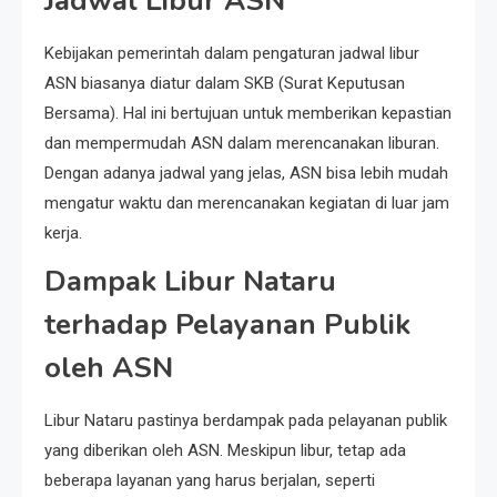
Jadwal Libur ASN
Kebijakan pemerintah dalam pengaturan jadwal libur
ASN biasanya diatur dalam SKB (Surat Keputusan
Bersama). Hal ini bertujuan untuk memberikan kepastian
dan mempermudah ASN dalam merencanakan liburan.
Dengan adanya jadwal yang jelas, ASN bisa lebih mudah
mengatur waktu dan merencanakan kegiatan di luar jam
kerja.
Dampak Libur Nataru
terhadap Pelayanan Publik
oleh ASN
Libur Nataru pastinya berdampak pada pelayanan publik
yang diberikan oleh ASN. Meskipun libur, tetap ada
beberapa layanan yang harus berjalan, seperti