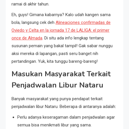
ramai di akhir tahun.
Eh, guys! Gimana kabarnya? Kalo udah kangen sama
bola, langsung cek deh
Alineaciones confirmadas de
Oviedo y Celta en la jornada 17 de LALIGA: el primer
once de Almada
. Di situ ada info lengkap tentang
susunan pemain yang bakal tampil! Gak sabar nunggu
aksi mereka di lapangan, pasti seru banget nih
pertandingan. Yuk, kita tunggu bareng-bareng!
Masukan Masyarakat Terkait
Penjadwalan Libur Nataru
Banyak masyarakat yang punya pendapat terkait
penjadwalan libur Nataru. Beberapa di antaranya adalah:
Perlu adanya keseragaman dalam penjadwalan agar
semua bisa menikmati libur yang sama.