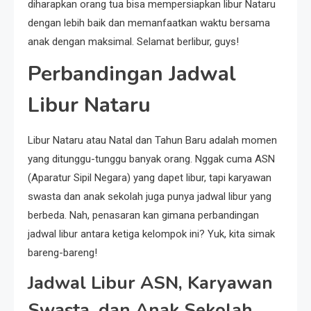
diharapkan orang tua bisa mempersiapkan libur Nataru
dengan lebih baik dan memanfaatkan waktu bersama
anak dengan maksimal. Selamat berlibur, guys!
Perbandingan Jadwal
Libur Nataru
Libur Nataru atau Natal dan Tahun Baru adalah momen
yang ditunggu-tunggu banyak orang. Nggak cuma ASN
(Aparatur Sipil Negara) yang dapet libur, tapi karyawan
swasta dan anak sekolah juga punya jadwal libur yang
berbeda. Nah, penasaran kan gimana perbandingan
jadwal libur antara ketiga kelompok ini? Yuk, kita simak
bareng-bareng!
Jadwal Libur ASN, Karyawan
Swasta, dan Anak Sekolah