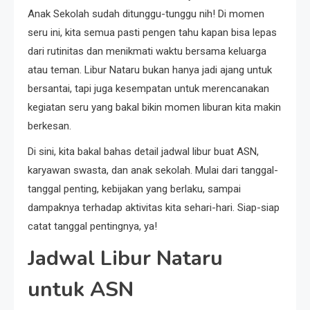
Anak Sekolah sudah ditunggu-tunggu nih! Di momen
seru ini, kita semua pasti pengen tahu kapan bisa lepas
dari rutinitas dan menikmati waktu bersama keluarga
atau teman. Libur Nataru bukan hanya jadi ajang untuk
bersantai, tapi juga kesempatan untuk merencanakan
kegiatan seru yang bakal bikin momen liburan kita makin
berkesan.
Di sini, kita bakal bahas detail jadwal libur buat ASN,
karyawan swasta, dan anak sekolah. Mulai dari tanggal-
tanggal penting, kebijakan yang berlaku, sampai
dampaknya terhadap aktivitas kita sehari-hari. Siap-siap
catat tanggal pentingnya, ya!
Jadwal Libur Nataru
untuk ASN