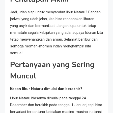
Jadi, udah siap untuk menyambut libur Nataru? Dengan
jadwal yang udah jelas, kita bisa rencanakan liburan
yang asyik dan bermanfaat. Jangan lupa untuk tetap
mematuhi segala kebijakan yang ada, supaya liburan kita
tetap menyenangkan dan aman. Selamat berlibur dan
semoga momen-momen indah menghampiri kita
semua!
Pertanyaan yang Sering
Muncul
Kapan libur Nataru dimulai dan berakhir?
Libur Nataru biasanya dimulai pada tanggal 24
Desember dan berakhir pada tanggal 1 Januari, tapi bisa
bervariasi tergantung kebijakan masing-masing instansi.