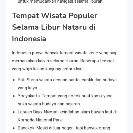
untuk memudahkan navigasi selama liburan.
Tempat Wisata Populer
Selama Libur Nataru di
Indonesia
Indonesia punya banyak tempat wisata kece yang siap
memanjakan kalian selama liburan. Beberapa tempat
yang wajib kalian kunjungi antara lain:
Bali: Surga wisata dengan pantai cantik dan budaya
yang kaya.
Yogyakarta: Tempat yang cocok buat kamu yang
suka wisata budaya dan sejarah.
Labuan Bajo: Nikmati keindahan alam bawah laut di
Komodo National Park.
Bangkok: Meski di luar negeri, tapi banyak orang