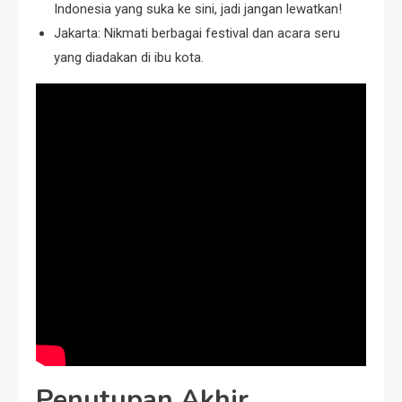
Indonesia yang suka ke sini, jadi jangan lewatkan!
Jakarta: Nikmati berbagai festival dan acara seru
yang diadakan di ibu kota.
Penutupan Akhir