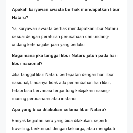
Apakah karyawan swasta berhak mendapatkan libur
Nataru?
Ya, karyawan swasta berhak mendapatkan libur Nataru
sesuai dengan peraturan perusahaan dan undang-
undang ketenagakerjaan yang berlaku.
Bagaimana jika tanggal libur Nataru jatuh pada hari
libur nasional?
Jika tanggal libur Nataru bertepatan dengan hari libur
nasional, biasanya tidak ada penambahan hari libur,
tetapi bisa bervariasi tergantung kebijakan masing-
masing perusahaan atau instansi.
Apa yang bisa dilakukan selama libur Nataru?
Banyak kegiatan seru yang bisa dilakukan, seperti
travelling, berkumpul dengan keluarga, atau mengikuti