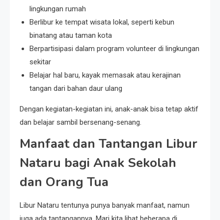
lingkungan rumah
Berlibur ke tempat wisata lokal, seperti kebun
binatang atau taman kota
Berpartisipasi dalam program volunteer di lingkungan
sekitar
Belajar hal baru, kayak memasak atau kerajinan
tangan dari bahan daur ulang
Dengan kegiatan-kegiatan ini, anak-anak bisa tetap aktif
dan belajar sambil bersenang-senang.
Manfaat dan Tantangan Libur
Nataru bagi Anak Sekolah
dan Orang Tua
Libur Nataru tentunya punya banyak manfaat, namun
juga ada tantangannya. Mari kita lihat beberapa di