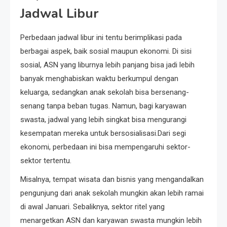
Jadwal Libur
Perbedaan jadwal libur ini tentu berimplikasi pada
berbagai aspek, baik sosial maupun ekonomi. Di sisi
sosial, ASN yang liburnya lebih panjang bisa jadi lebih
banyak menghabiskan waktu berkumpul dengan
keluarga, sedangkan anak sekolah bisa bersenang-
senang tanpa beban tugas. Namun, bagi karyawan
swasta, jadwal yang lebih singkat bisa mengurangi
kesempatan mereka untuk bersosialisasi.Dari segi
ekonomi, perbedaan ini bisa mempengaruhi sektor-
sektor tertentu.
Misalnya, tempat wisata dan bisnis yang mengandalkan
pengunjung dari anak sekolah mungkin akan lebih ramai
di awal Januari. Sebaliknya, sektor ritel yang
menargetkan ASN dan karyawan swasta mungkin lebih