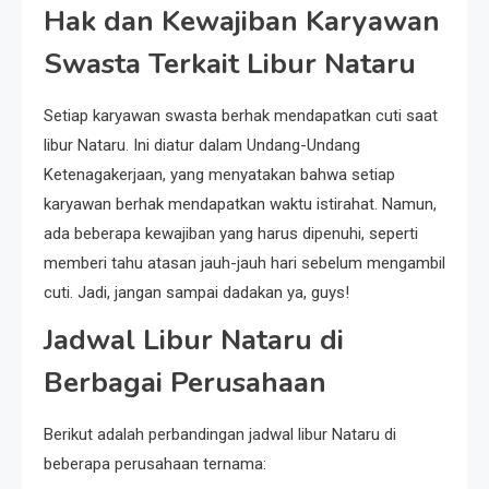
Hak dan Kewajiban Karyawan
Swasta Terkait Libur Nataru
Setiap karyawan swasta berhak mendapatkan cuti saat
libur Nataru. Ini diatur dalam Undang-Undang
Ketenagakerjaan, yang menyatakan bahwa setiap
karyawan berhak mendapatkan waktu istirahat. Namun,
ada beberapa kewajiban yang harus dipenuhi, seperti
memberi tahu atasan jauh-jauh hari sebelum mengambil
cuti. Jadi, jangan sampai dadakan ya, guys!
Jadwal Libur Nataru di
Berbagai Perusahaan
Berikut adalah perbandingan jadwal libur Nataru di
beberapa perusahaan ternama: