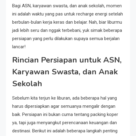
Bagi ASN, karyawan swasta, dan anak sekolah, momen
ini adalah waktu yang pas untuk recharge energi setelah
berbulan-bulan kerja keras dan belajar. Nah, biar liburmu
jadi lebih seru dan nggak terbebani, yuk simak beberapa
persiapan yang perlu dilakukan supaya semua berjalan
lancar!
Rincian Persiapan untuk ASN,
Karyawan Swasta, dan Anak
Sekolah
Sebelum kita terjun ke liburan, ada beberapa hal yang
harus dipersiapkan agar semuanya mengalir dengan
baik. Persiapan ini bukan cuma tentang packing koper
ya, tapi juga menyangkut perencanaan keuangan dan
destinasi. Berikut ini adalah beberapa langkah penting