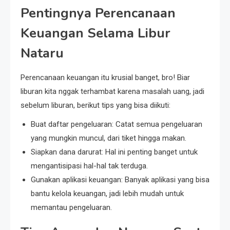
Pentingnya Perencanaan
Keuangan Selama Libur
Nataru
Perencanaan keuangan itu krusial banget, bro! Biar
liburan kita nggak terhambat karena masalah uang, jadi
sebelum liburan, berikut tips yang bisa diikuti:
Buat daftar pengeluaran: Catat semua pengeluaran
yang mungkin muncul, dari tiket hingga makan.
Siapkan dana darurat: Hal ini penting banget untuk
mengantisipasi hal-hal tak terduga.
Gunakan aplikasi keuangan: Banyak aplikasi yang bisa
bantu kelola keuangan, jadi lebih mudah untuk
memantau pengeluaran.