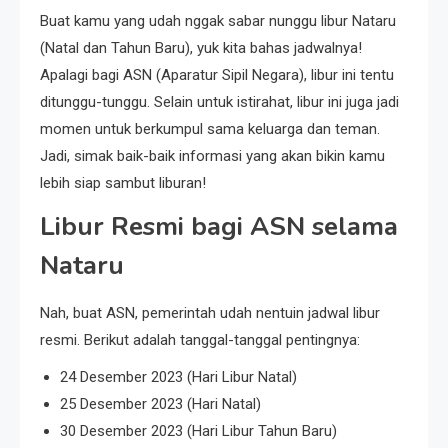
Buat kamu yang udah nggak sabar nunggu libur Nataru
(Natal dan Tahun Baru), yuk kita bahas jadwalnya!
Apalagi bagi ASN (Aparatur Sipil Negara), libur ini tentu
ditunggu-tunggu. Selain untuk istirahat, libur ini juga jadi
momen untuk berkumpul sama keluarga dan teman.
Jadi, simak baik-baik informasi yang akan bikin kamu
lebih siap sambut liburan!
Libur Resmi bagi ASN selama
Nataru
Nah, buat ASN, pemerintah udah nentuin jadwal libur
resmi. Berikut adalah tanggal-tanggal pentingnya:
24 Desember 2023 (Hari Libur Natal)
25 Desember 2023 (Hari Natal)
30 Desember 2023 (Hari Libur Tahun Baru)