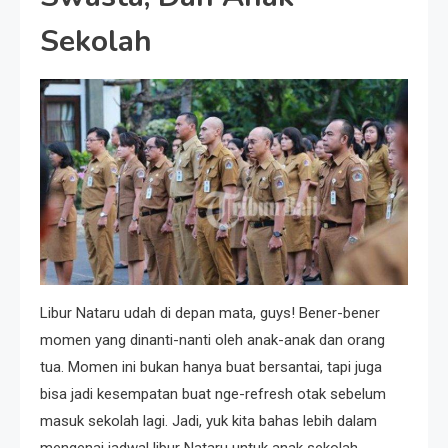
Sekolah
Libur Nataru udah di depan mata, guys! Bener-bener
momen yang dinanti-nanti oleh anak-anak dan orang
tua. Momen ini bukan hanya buat bersantai, tapi juga
bisa jadi kesempatan buat nge-refresh otak sebelum
masuk sekolah lagi. Jadi, yuk kita bahas lebih dalam