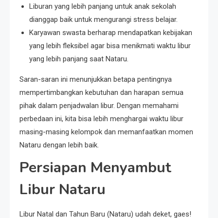
Liburan yang lebih panjang untuk anak sekolah
dianggap baik untuk mengurangi stress belajar.
Karyawan swasta berharap mendapatkan kebijakan
yang lebih fleksibel agar bisa menikmati waktu libur
yang lebih panjang saat Nataru.
Saran-saran ini menunjukkan betapa pentingnya
mempertimbangkan kebutuhan dan harapan semua
pihak dalam penjadwalan libur. Dengan memahami
perbedaan ini, kita bisa lebih menghargai waktu libur
masing-masing kelompok dan memanfaatkan momen
Nataru dengan lebih baik.
Persiapan Menyambut
Libur Nataru
Libur Natal dan Tahun Baru (Nataru) udah deket, gaes!