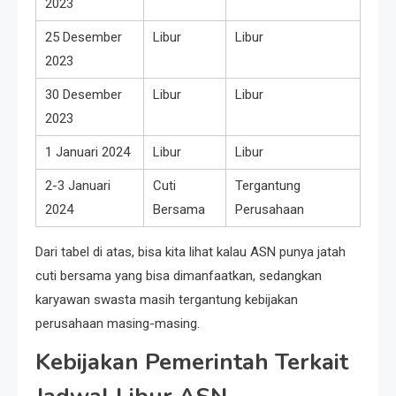
2023
25 Desember
Libur
Libur
2023
30 Desember
Libur
Libur
2023
1 Januari 2024
Libur
Libur
2-3 Januari
Cuti
Tergantung
2024
Bersama
Perusahaan
Dari tabel di atas, bisa kita lihat kalau ASN punya jatah
cuti bersama yang bisa dimanfaatkan, sedangkan
karyawan swasta masih tergantung kebijakan
perusahaan masing-masing.
Kebijakan Pemerintah Terkait