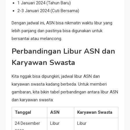
1 Januari 2024 (Tahun Baru)
2-3 Januari 2024 (Cuti Bersama)
Dengan jadwal ini, ASN bisa nikmatin waktu libur yang
lebih panjang dan pastinya bisa digunakan untuk
bersantai atau melancong.
Perbandingan Libur ASN dan
Karyawan Swasta
Kita nggak bisa dipungkiri, jadwal libur ASN dan
karyawan swasta kadang berbeda. Untuk memberi
gambaran, kita bikin tabel perbandingan antara libur ASN
dan karyawan swasta:
Tanggal
ASN
Karyawan Swasta
24 Desember
Libur
Libur