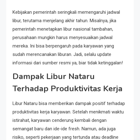
Kebijakan pemerintah seringkali memengaruhi jadwal
libur, terutama menjelang akhir tahun. Misalnya, jika
pemerintah menetapkan libur nasional tambahan,
perusahaan mungkin harus menyesuaikan jadwal
mereka. Ini bisa berpengaruh pada karyawan yang
sudah merencanakan liburan. Jadi, selalu update
informasi dari sumber resmi ya, biar tidak ketinggalan!
Dampak Libur Nataru
Terhadap Produktivitas Kerja
Libur Nataru bisa memberikan dampak positif terhadap
produktivitas kerja karyawan. Setelah menikmati waktu
istirahat, karyawan cenderung kembali dengan
semangat baru dan ide-ide fresh. Namun, ada juga
risiko, seperti pekerjaan yang tertunda atau deadline