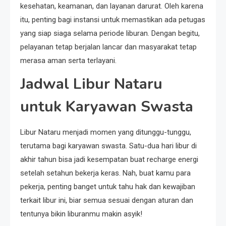
kesehatan, keamanan, dan layanan darurat. Oleh karena
itu, penting bagi instansi untuk memastikan ada petugas
yang siap siaga selama periode liburan. Dengan begitu,
pelayanan tetap berjalan lancar dan masyarakat tetap
merasa aman serta terlayani.
Jadwal Libur Nataru
untuk Karyawan Swasta
Libur Nataru menjadi momen yang ditunggu-tunggu,
terutama bagi karyawan swasta. Satu-dua hari libur di
akhir tahun bisa jadi kesempatan buat recharge energi
setelah setahun bekerja keras. Nah, buat kamu para
pekerja, penting banget untuk tahu hak dan kewajiban
terkait libur ini, biar semua sesuai dengan aturan dan
tentunya bikin liburanmu makin asyik!