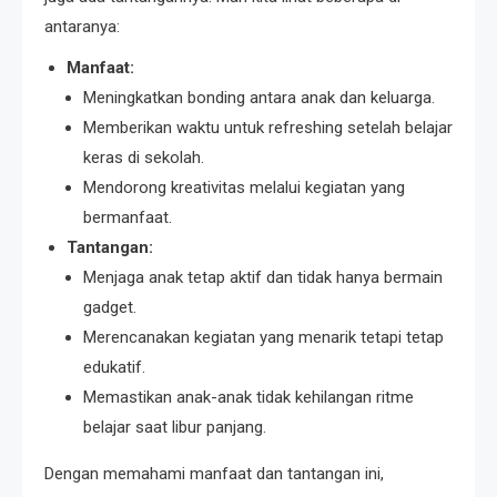
antaranya:
Manfaat:
Meningkatkan bonding antara anak dan keluarga.
Memberikan waktu untuk refreshing setelah belajar
keras di sekolah.
Mendorong kreativitas melalui kegiatan yang
bermanfaat.
Tantangan:
Menjaga anak tetap aktif dan tidak hanya bermain
gadget.
Merencanakan kegiatan yang menarik tetapi tetap
edukatif.
Memastikan anak-anak tidak kehilangan ritme
belajar saat libur panjang.
Dengan memahami manfaat dan tantangan ini,