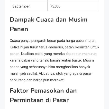
September
75.000
Dampak Cuaca dan Musim
Panen
Cuaca punya pengaruh besar pada harga cabai merah.
Ketika hujan turun terus-menerus, petani kesulitan untuk
panen. Kualitas cabai yang mereka dapat pun menurun,
karena cabai yang terlalu basah rentan busuk. Musim
panen yang seharusnya bisa menghasilkan banyak
malah jadi sedikit. Akibatnya, stok yang ada di pasar
berkurang dan harga pun meroket!
Faktor Pemasokan dan
Permintaan di Pasar