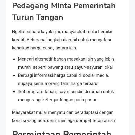
Pedagang Minta Pemerintah
Turun Tangan
Ngeliat situasi kayak gini, masyarakat mulai berpikir
kreatif. Beberapa langkah diambil untuk mengatasi
kenaikan harga cabai, antara lain:
Mencari alternatif bahan masakan lain yang lebih
murah, seperti bawang atau sayur-sayuran lokal.
Berbagi informasi harga cabai di sosial media,
supaya semua orang tahu harga terbaru.
Ikut program tanam sayur sendiri di rumah untuk
mengurangi ketergantungan pada pasar.
Masyarakat mulai menyatu dan beradaptasi dengan
kondisi yang ada, demi menjaga dompet tetap aman.
Permintaan Pemerintah