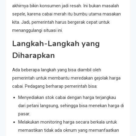
akhirnya bikin konsumen jadi resah. Ini bukan masalah
sepele, karena cabai merah itu bumbu utama masakan
kita. Jadi, pemerintah harus bergerak cepat untuk
menanggulangi situasi ini.
Langkah-Langkah yang
Diharapkan
Ada beberapa langkah yang bisa diambil oleh
pemerintah untuk membantu meredakan gejolak harga
cabai. Pedagang berharap pemerintah bisa:
Menyediakan stok cabai dengan harga terjangkau
dari petani langsung, sehingga bisa menekan harga di
pasar.
Melakukan monitoring harga secara berkala untuk
memastikan tidak ada oknum yang memanfaatkan