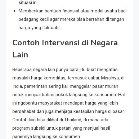
situasi ini.
Memberikan bantuan finansial atau modal usaha bagi
pedagang kecil agar mereka bisa bertahan di tengah
harga yang fluktuatif.
Contoh Intervensi di Negara
Lain
Beberapa negara lain punya cara jitu buat mengatasi
masalah harga komoditas, termasuk cabai. Misalnya, di
India, pemerintah sering kali menggelar pasar murah
untuk menjual bahan pokok langsung ke konsumen. Hal
ini ngebantu masyarakat mendapat harga yang lebih
bersahabat dan juga menjaga kestabilan harga di pasar.
Contoh lain bisa dilihat di Thailand, di mana ada
program subsidi untuk petani yang menjual hasil
panennya langsung ke konsumen.