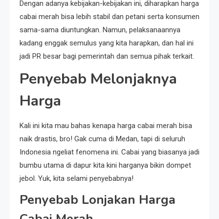
Dengan adanya kebijakan-kebijakan ini, diharapkan harga
cabai merah bisa lebih stabil dan petani serta konsumen
sama-sama diuntungkan. Namun, pelaksanaannya
kadang enggak semulus yang kita harapkan, dan hal ini
jadi PR besar bagi pemerintah dan semua pihak terkait.
Penyebab Melonjaknya
Harga
Kali ini kita mau bahas kenapa harga cabai merah bisa
naik drastis, bro! Gak cuma di Medan, tapi di seluruh
Indonesia ngeliat fenomena ini. Cabai yang biasanya jadi
bumbu utama di dapur kita kini harganya bikin dompet
jebol. Yuk, kita selami penyebabnya!
Penyebab Lonjakan Harga
Cabai Merah