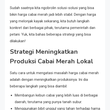
Sudah saatnya kita ngobrolin solusi-solusi yang bisa
bikin harga cabai merah jadi lebih stabil. Dengan harga
yang melonjak kayak sekarang, kita butuh langkah
konkret dari berbagai pihak, terutama pemerintah dan
petani. Yuk, kita bahas beberapa strategi yang bisa
dilakukan!
Strategi Meningkatkan
Produksi Cabai Merah Lokal
Satu cara untuk mengatasi masalah harga cabai merah
adalah dengan meningkatkan produksinya. Ini dia
beberapa langkah yang bisa diambil:
Membangun kebun cabai yang lebih luas di berbagai
daerah, terutama yang punya tanah subur.
Menggunakan bibit unggul yang tahan terhadap hama