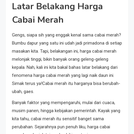
Latar Belakang Harga
Cabai Merah
Gengs, siapa sih yang enggak kenal sama cabai merah?
Bumbu dapur yang satu ini udah jadi primadona di setiap
masakan kita. Tapi, belakangan ini, harga cabai merah
melonjak tinggi, bikin banyak orang geleng-geleng
kepala. Nah, kali ini kita bakal bahas latar belakang dari
fenomena harga cabai merah yang lagi naik daun ini.
Simak terus ya!Cabai merah itu harganya bisa berubah-
ubah, gaes.
Banyak faktor yang mempengaruhi, mulai dari cuaca,
musim panen, hingga kebijakan pemerintah. Kayak yang
kita tahu, cabai merah itu sensitif banget sama
perubahan. Sejarahnya pun penuh liku, harga cabai