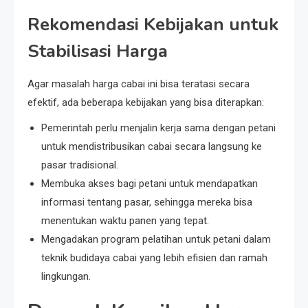
Rekomendasi Kebijakan untuk
Stabilisasi Harga
Agar masalah harga cabai ini bisa teratasi secara
efektif, ada beberapa kebijakan yang bisa diterapkan:
Pemerintah perlu menjalin kerja sama dengan petani
untuk mendistribusikan cabai secara langsung ke
pasar tradisional.
Membuka akses bagi petani untuk mendapatkan
informasi tentang pasar, sehingga mereka bisa
menentukan waktu panen yang tepat.
Mengadakan program pelatihan untuk petani dalam
teknik budidaya cabai yang lebih efisien dan ramah
lingkungan.