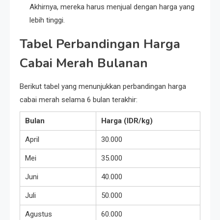
Akhirnya, mereka harus menjual dengan harga yang
lebih tinggi.
Tabel Perbandingan Harga
Cabai Merah Bulanan
Berikut tabel yang menunjukkan perbandingan harga
cabai merah selama 6 bulan terakhir:
Bulan
Harga (IDR/kg)
April
30.000
Mei
35.000
Juni
40.000
Juli
50.000
Agustus
60.000