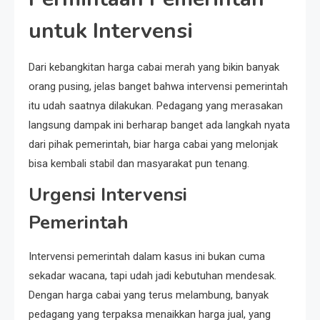
untuk Intervensi
Dari kebangkitan harga cabai merah yang bikin banyak
orang pusing, jelas banget bahwa intervensi pemerintah
itu udah saatnya dilakukan. Pedagang yang merasakan
langsung dampak ini berharap banget ada langkah nyata
dari pihak pemerintah, biar harga cabai yang melonjak
bisa kembali stabil dan masyarakat pun tenang.
Urgensi Intervensi
Pemerintah
Intervensi pemerintah dalam kasus ini bukan cuma
sekadar wacana, tapi udah jadi kebutuhan mendesak.
Dengan harga cabai yang terus melambung, banyak
pedagang yang terpaksa menaikkan harga jual, yang