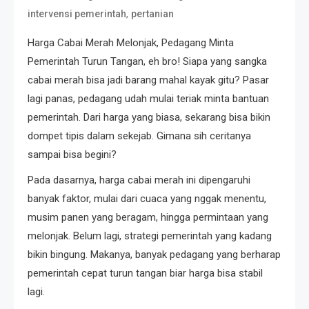
,
intervensi pemerintah
pertanian
Harga Cabai Merah Melonjak, Pedagang Minta
Pemerintah Turun Tangan, eh bro! Siapa yang sangka
cabai merah bisa jadi barang mahal kayak gitu? Pasar
lagi panas, pedagang udah mulai teriak minta bantuan
pemerintah. Dari harga yang biasa, sekarang bisa bikin
dompet tipis dalam sekejab. Gimana sih ceritanya
sampai bisa begini?
Pada dasarnya, harga cabai merah ini dipengaruhi
banyak faktor, mulai dari cuaca yang nggak menentu,
musim panen yang beragam, hingga permintaan yang
melonjak. Belum lagi, strategi pemerintah yang kadang
bikin bingung. Makanya, banyak pedagang yang berharap
pemerintah cepat turun tangan biar harga bisa stabil
lagi.