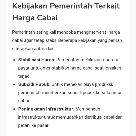
Kebijakan Pemerintah Terkait
Harga Cabai
Pemerintah sering kali mencoba mengintervensi harga
cabai agar tetap stabil. Beberapa kebijakan yang pernah
diterapkan antara lain:
Stabilisasi Harga:
Pemerintah melakukan operasi
pasar untuk menstabilkan harga cabai saat lonjakan
terjadi.
Subsidi Pupuk:
Untuk menekan biaya produksi,
pemerintah memberikan subsidi pupuk kepada petani
cabai.
Peningkatan Infrastruktur:
Membangun
infrastruktur untuk memudahkan distribusi cabai dari
petani ke pasar.