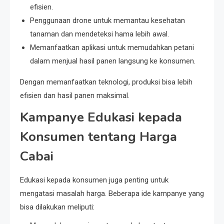
efisien.
Penggunaan drone untuk memantau kesehatan
tanaman dan mendeteksi hama lebih awal.
Memanfaatkan aplikasi untuk memudahkan petani
dalam menjual hasil panen langsung ke konsumen.
Dengan memanfaatkan teknologi, produksi bisa lebih
efisien dan hasil panen maksimal.
Kampanye Edukasi kepada
Konsumen tentang Harga
Cabai
Edukasi kepada konsumen juga penting untuk
mengatasi masalah harga. Beberapa ide kampanye yang
bisa dilakukan meliputi: