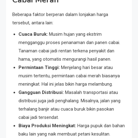
Beberapa faktor berperan dalam lonjakan harga
tersebut, antara lain:
Cuaca Buruk:
Musim hujan yang ekstrim
mengganggu proses penanaman dan panen cabai.
Tanaman cabai jadi rentan terkena penyakit dan
hama, yang otomatis mengurangi hasil panen.
Permintaan Tinggi:
Menjelang hari besar atau
musim tertentu, permintaan cabai merah biasanya
meningkat. Hal ini jelas bikin harga melambung.
Gangguan Distribusi:
Masalah transportasi atau
distribusi juga jadi penghalang. Misalnya, jalan yang
terhalang banjir atau cuaca buruk bikin pasokan
cabai jadi tersendat.
Biaya Produksi Meningkat:
Harga pupuk dan bahan
baku lain yang naik membuat petani kesulitan.