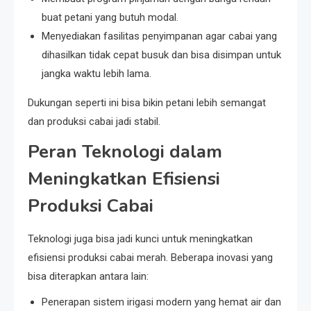
buat petani yang butuh modal.
Menyediakan fasilitas penyimpanan agar cabai yang
dihasilkan tidak cepat busuk dan bisa disimpan untuk
jangka waktu lebih lama.
Dukungan seperti ini bisa bikin petani lebih semangat
dan produksi cabai jadi stabil.
Peran Teknologi dalam
Meningkatkan Efisiensi
Produksi Cabai
Teknologi juga bisa jadi kunci untuk meningkatkan
efisiensi produksi cabai merah. Beberapa inovasi yang
bisa diterapkan antara lain:
Penerapan sistem irigasi modern yang hemat air dan