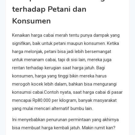
terhadap Petani dan
Konsumen
Kenaikan harga cabai merah tentu punya dampak yang
signifikan, baik untuk petani maupun konsumen. Ketika
harga melonjak, petani bisa jadi lebih bersemangat
untuk menanam cabai, tapi di sisi lain, mereka juga
rentan terhadap kerugian saat harga jatuh. Bagi
konsumen, harga yang tinggi bikin mereka harus
merogoh kocek lebih dalam, bahkan bisa mengurangi
konsumsi cabai.Contoh nyata, saat harga cabai di pasar
mencapai Rp80.000 per kilogram, banyak masyarakat
yang mulai mencari alternatif bumbu lain.
Ini menyebabkan penurunan permintaan yang akhirnya
bisa membuat harga kembali jatuh. Makin rumit kan?