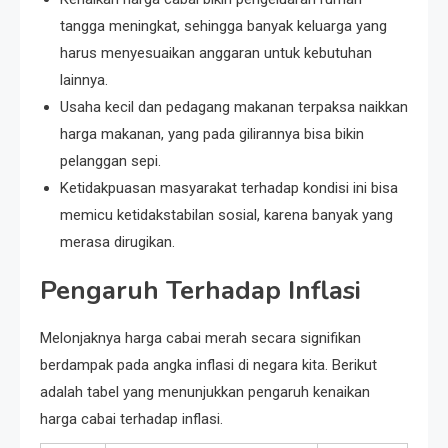
tangga meningkat, sehingga banyak keluarga yang
harus menyesuaikan anggaran untuk kebutuhan
lainnya.
Usaha kecil dan pedagang makanan terpaksa naikkan
harga makanan, yang pada gilirannya bisa bikin
pelanggan sepi.
Ketidakpuasan masyarakat terhadap kondisi ini bisa
memicu ketidakstabilan sosial, karena banyak yang
merasa dirugikan.
Pengaruh Terhadap Inflasi
Melonjaknya harga cabai merah secara signifikan
berdampak pada angka inflasi di negara kita. Berikut
adalah tabel yang menunjukkan pengaruh kenaikan
harga cabai terhadap inflasi.