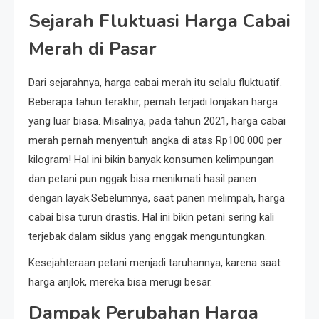
Sejarah Fluktuasi Harga Cabai
Merah di Pasar
Dari sejarahnya, harga cabai merah itu selalu fluktuatif.
Beberapa tahun terakhir, pernah terjadi lonjakan harga
yang luar biasa. Misalnya, pada tahun 2021, harga cabai
merah pernah menyentuh angka di atas Rp100.000 per
kilogram! Hal ini bikin banyak konsumen kelimpungan
dan petani pun nggak bisa menikmati hasil panen
dengan layak.Sebelumnya, saat panen melimpah, harga
cabai bisa turun drastis. Hal ini bikin petani sering kali
terjebak dalam siklus yang enggak menguntungkan.
Kesejahteraan petani menjadi taruhannya, karena saat
harga anjlok, mereka bisa merugi besar.
Dampak Perubahan Harga