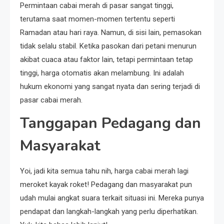
Permintaan cabai merah di pasar sangat tinggi,
terutama saat momen-momen tertentu seperti
Ramadan atau hari raya. Namun, di sisi lain, pemasokan
tidak selalu stabil. Ketika pasokan dari petani menurun
akibat cuaca atau faktor lain, tetapi permintaan tetap
tinggi, harga otomatis akan melambung. Ini adalah
hukum ekonomi yang sangat nyata dan sering terjadi di
pasar cabai merah.
Tanggapan Pedagang dan
Masyarakat
Yoi, jadi kita semua tahu nih, harga cabai merah lagi
meroket kayak roket! Pedagang dan masyarakat pun
udah mulai angkat suara terkait situasi ini. Mereka punya
pendapat dan langkah-langkah yang perlu diperhatikan.