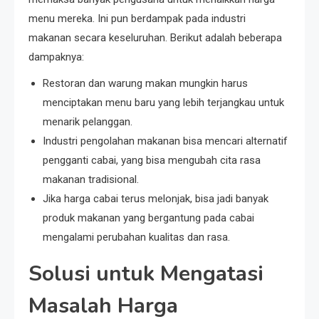
menu mereka. Ini pun berdampak pada industri
makanan secara keseluruhan. Berikut adalah beberapa
dampaknya:
Restoran dan warung makan mungkin harus
menciptakan menu baru yang lebih terjangkau untuk
menarik pelanggan.
Industri pengolahan makanan bisa mencari alternatif
pengganti cabai, yang bisa mengubah cita rasa
makanan tradisional.
Jika harga cabai terus melonjak, bisa jadi banyak
produk makanan yang bergantung pada cabai
mengalami perubahan kualitas dan rasa.
Solusi untuk Mengatasi
Masalah Harga