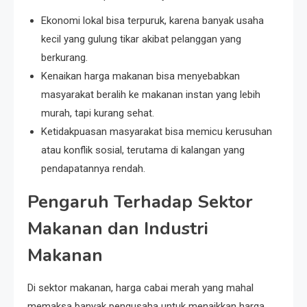
Ekonomi lokal bisa terpuruk, karena banyak usaha
kecil yang gulung tikar akibat pelanggan yang
berkurang.
Kenaikan harga makanan bisa menyebabkan
masyarakat beralih ke makanan instan yang lebih
murah, tapi kurang sehat.
Ketidakpuasan masyarakat bisa memicu kerusuhan
atau konflik sosial, terutama di kalangan yang
pendapatannya rendah.
Pengaruh Terhadap Sektor
Makanan dan Industri
Makanan
Di sektor makanan, harga cabai merah yang mahal
memaksa banyak pengusaha untuk menaikkan harga