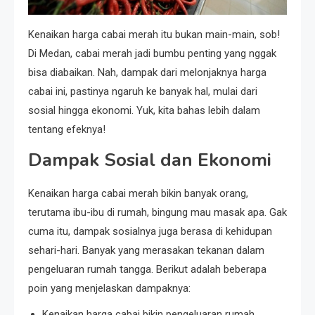
Kenaikan harga cabai merah itu bukan main-main, sob!
Di Medan, cabai merah jadi bumbu penting yang nggak
bisa diabaikan. Nah, dampak dari melonjaknya harga
cabai ini, pastinya ngaruh ke banyak hal, mulai dari
sosial hingga ekonomi. Yuk, kita bahas lebih dalam
tentang efeknya!
Dampak Sosial dan Ekonomi
Kenaikan harga cabai merah bikin banyak orang,
terutama ibu-ibu di rumah, bingung mau masak apa. Gak
cuma itu, dampak sosialnya juga berasa di kehidupan
sehari-hari. Banyak yang merasakan tekanan dalam
pengeluaran rumah tangga. Berikut adalah beberapa
poin yang menjelaskan dampaknya:
Kenaikan harga cabai bikin pengeluaran rumah