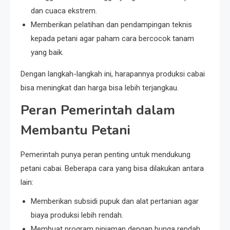
dan cuaca ekstrem.
Memberikan pelatihan dan pendampingan teknis
kepada petani agar paham cara bercocok tanam
yang baik.
Dengan langkah-langkah ini, harapannya produksi cabai
bisa meningkat dan harga bisa lebih terjangkau.
Peran Pemerintah dalam
Membantu Petani
Pemerintah punya peran penting untuk mendukung
petani cabai. Beberapa cara yang bisa dilakukan antara
lain:
Memberikan subsidi pupuk dan alat pertanian agar
biaya produksi lebih rendah.
Membuat program pinjaman dengan bunga rendah