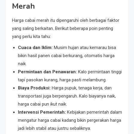
Merah
Harga cabai merah itu dipengaruhi oleh berbagai faktor
yang saling berkaitan. Berikut beberapa poin penting
yang perlu kita tahu:
Cuaca dan Iklim:
Musim hujan atau kemarau bisa
bikin hasil panen cabai berkurang, otomatis harga
naik.
Permintaan dan Penawaran:
Kalo permintaan tinggi
tapi pasokan kurang, harga pasti melambung.
Biaya Produksi:
Harga pupuk, tenaga kerja, dan
transportasi juga berpengaruh. Kalo biayanya naik,
harga cabai pun ikut naik.
Intervensi Pemerintah:
Kebijakan pemerintah dalam
mengatur harga cabai kadang bikin pergerakan harga
jadi lebih stabil atau justru sebaliknya.