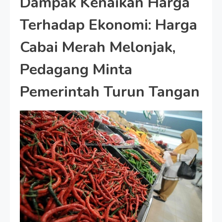
Dampak Kenaikan Harga
Terhadap Ekonomi: Harga
Cabai Merah Melonjak,
Pedagang Minta
Pemerintah Turun Tangan