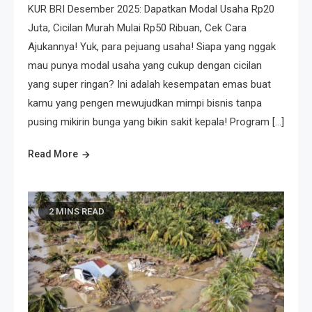
KUR BRI Desember 2025: Dapatkan Modal Usaha Rp20
Juta, Cicilan Murah Mulai Rp50 Ribuan, Cek Cara
Ajukannya! Yuk, para pejuang usaha! Siapa yang nggak
mau punya modal usaha yang cukup dengan cicilan
yang super ringan? Ini adalah kesempatan emas buat
kamu yang pengen mewujudkan mimpi bisnis tanpa
pusing mikirin bunga yang bikin sakit kepala! Program […]
Read More
2 MINS READ