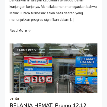
pendidikan di wilayah kepulauan tersebut. Dalam
kunjungan kerjanya, Mendikdasmen menegaskan bahwa
Maluku Utara termasuk salah satu daerah yang
menunjukkan progres signifikan dalam […]
Read More
2 MINS READ
berita
BELANJA HEMAT: Promo 12.12