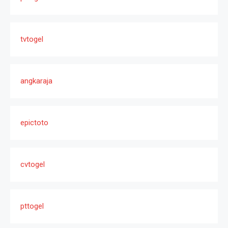
tvtogel
angkaraja
epictoto
cvtogel
pttogel