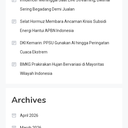
Sering Begadang Demi Jualan
Selat Hormuz Membara Ancaman Krisis Subsidi
Energi Hantui APBN Indonesia
DKI Kemarin: PPSU Gunakan AI hingga Peringatan
Cuaca Ekstrem
BMKG Prakirakan Hujan Bervariasi di Mayoritas
Wilayah Indonesia
Archives
April 2026
March 2026