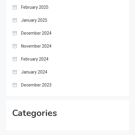
February 2025
January 2025
December 2024
November 2024
February 2024
January 2024
December 2023
Categories