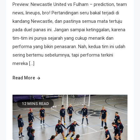
Preview: Newcastle United vs Fulham – prediction, team
news, lineups, bro! Pertandingan seru bakal terjadi di
kandang Newcastle, dan pastinya semua mata tertuju
pada duel panas ini. Jangan sampai ketinggalan, karena
tim-tim ini punya sejarah yang cukup menarik dan
performa yang bikin penasaran. Nah, kedua tim ini udah
sering bertemu sebelumnya, tapi performa terkini
mereka […]
Read More
12 MINS READ