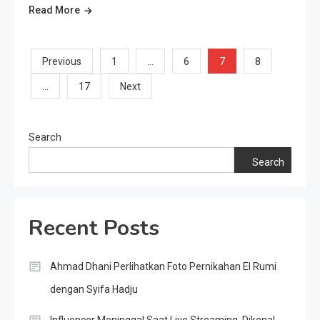
Read More
Posts
…
7
Previous
1
6
8
…
17
Next
pagination
Search
Search
Recent Posts
Ahmad Dhani Perlihatkan Foto Pernikahan El Rumi
dengan Syifa Hadju
Influencer Meninggal Saat Live Streaming, Dikenal