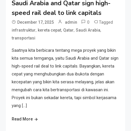
Saudi Arabia and Qatar sign high-
speed rail deal to link capitals
0
Tagged
December 17, 2025
admin
,
,
,
,
infrastruktur
kereta cepat
Qatar
Saudi Arabia
transportasi
Saatnya kita berbicara tentang mega proyek yang bikin
kita semua ternganga, yaitu Saudi Arabia and Qatar sign
high-speed rail deal to link capitals. Bayangkan, kereta
cepat yang menghubungkan dua ibukota dengan
kecepatan yang bikin kita serasa melayang, jelas akan
mengubah cara kita bertransportasi di kawasan ini.
Proyek ini bukan sekadar kereta, tapi simbol kerjasama
yang […]
Read More