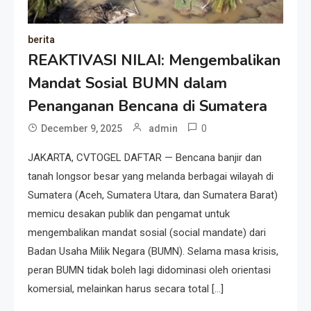
berita
REAKTIVASI NILAI: Mengembalikan
Mandat Sosial BUMN dalam
Penanganan Bencana di Sumatera
0
December 9, 2025
admin
JAKARTA, CVTOGEL DAFTAR — Bencana banjir dan
tanah longsor besar yang melanda berbagai wilayah di
Sumatera (Aceh, Sumatera Utara, dan Sumatera Barat)
memicu desakan publik dan pengamat untuk
mengembalikan mandat sosial (social mandate) dari
Badan Usaha Milik Negara (BUMN). Selama masa krisis,
peran BUMN tidak boleh lagi didominasi oleh orientasi
komersial, melainkan harus secara total […]