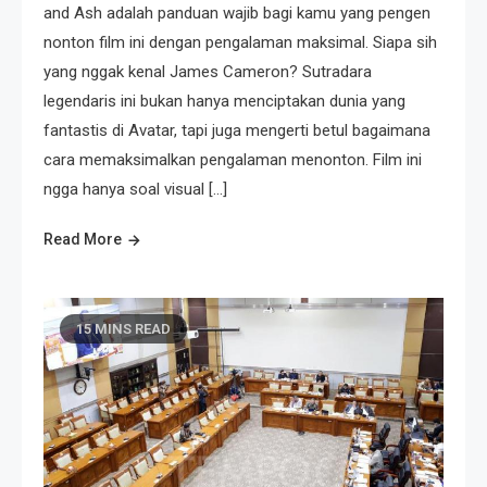
and Ash adalah panduan wajib bagi kamu yang pengen
nonton film ini dengan pengalaman maksimal. Siapa sih
yang nggak kenal James Cameron? Sutradara
legendaris ini bukan hanya menciptakan dunia yang
fantastis di Avatar, tapi juga mengerti betul bagaimana
cara memaksimalkan pengalaman menonton. Film ini
ngga hanya soal visual […]
Read More
15 MINS READ