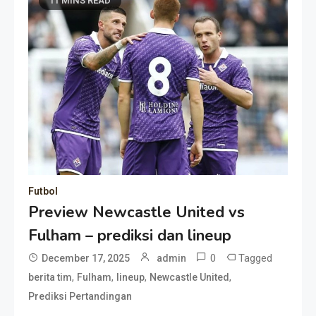
11 MINS READ
Futbol
Preview Newcastle United vs
Fulham – prediksi dan lineup
0
Tagged
December 17, 2025
admin
,
,
,
,
berita tim
Fulham
lineup
Newcastle United
Prediksi Pertandingan