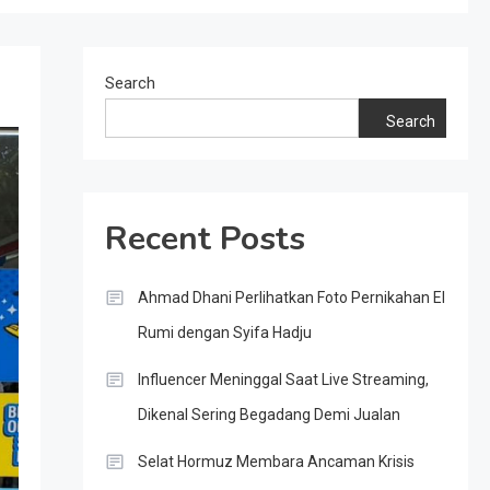
Search
Search
Recent Posts
Ahmad Dhani Perlihatkan Foto Pernikahan El
Rumi dengan Syifa Hadju
Influencer Meninggal Saat Live Streaming,
Dikenal Sering Begadang Demi Jualan
Selat Hormuz Membara Ancaman Krisis