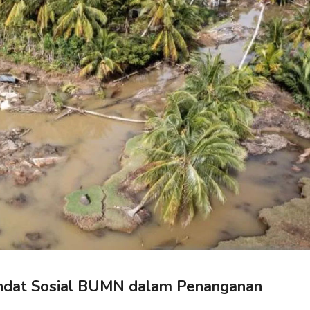
ndat Sosial BUMN dalam Penanganan