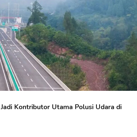
adi Kontributor Utama Polusi Udara di