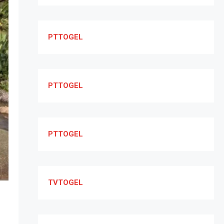
PTTOGEL
PTTOGEL
PTTOGEL
TVTOGEL