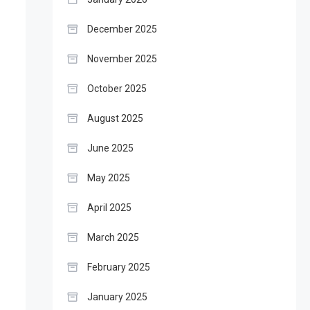
December 2025
November 2025
October 2025
August 2025
June 2025
May 2025
April 2025
March 2025
February 2025
January 2025