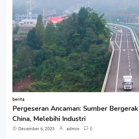
berita
Pergeseran Ancaman: Sumber Bergerak J
China, Melebihi Industri
0
December 6, 2025
admin