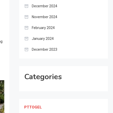
December 2024
November 2024
February 2024
January 2024
ng
December 2023
Categories
PTTOGEL