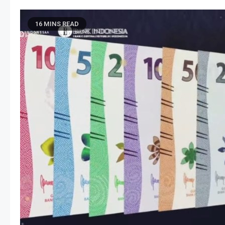
16 MINS READ