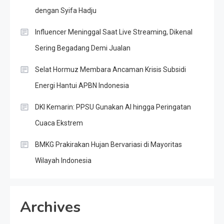
dengan Syifa Hadju
Influencer Meninggal Saat Live Streaming, Dikenal
Sering Begadang Demi Jualan
Selat Hormuz Membara Ancaman Krisis Subsidi
Energi Hantui APBN Indonesia
DKI Kemarin: PPSU Gunakan AI hingga Peringatan
Cuaca Ekstrem
BMKG Prakirakan Hujan Bervariasi di Mayoritas
Wilayah Indonesia
Archives