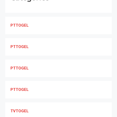
PTTOGEL
PTTOGEL
PTTOGEL
PTTOGEL
TVTOGEL