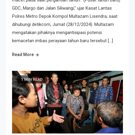
GDC, Margo dan Jalan Siliwangi,” ujar Kasat Lantas
Polres Metro Depok Kompol Multazam Lisendra, saat
dihubungi detikcom, Jumat (28/12/2024). Multazam
mengatakan pihaknya mengantisipasi potensi
kemacetan imbas perayaan tahun baru tersebut […]
Read More
1 MIN READ