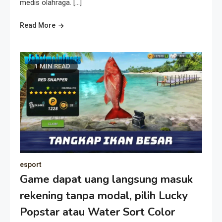
medis olahraga. […]
Read More
1 MIN READ
esport
Game dapat uang langsung masuk
rekening tanpa modal, pilih Lucky
Popstar atau Water Sort Color