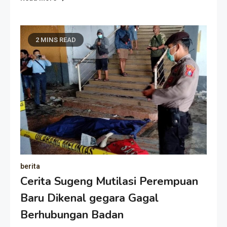
2 MINS READ
berita
Cerita Sugeng Mutilasi Perempuan
Baru Dikenal gegara Gagal
Berhubungan Badan