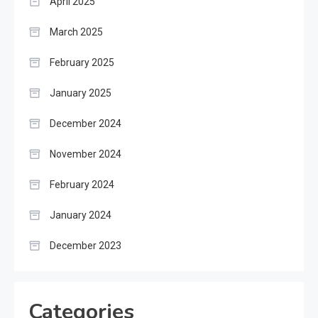
April 2025
March 2025
February 2025
January 2025
December 2024
November 2024
February 2024
January 2024
December 2023
Categories