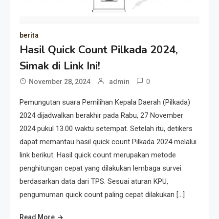
berita
Hasil Quick Count Pilkada 2024,
Simak di Link Ini!
0
November 28, 2024
admin
Pemungutan suara Pemilihan Kepala Daerah (Pilkada)
2024 dijadwalkan berakhir pada Rabu, 27 November
2024 pukul 13.00 waktu setempat. Setelah itu, detikers
dapat memantau hasil quick count Pilkada 2024 melalui
link berikut. Hasil quick count merupakan metode
penghitungan cepat yang dilakukan lembaga survei
berdasarkan data dari TPS. Sesuai aturan KPU,
pengumuman quick count paling cepat dilakukan […]
Read More