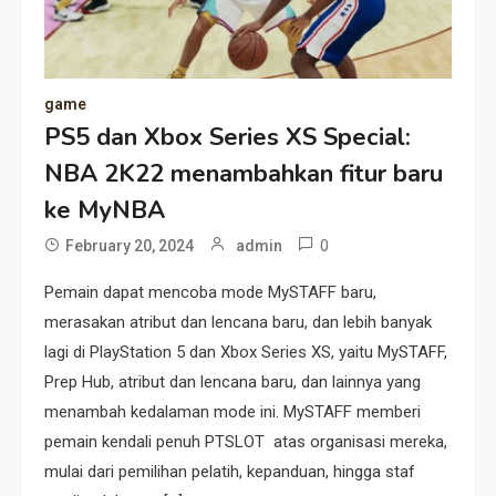
game
PS5 dan Xbox Series XS Special:
NBA 2K22 menambahkan fitur baru
ke MyNBA
0
February 20, 2024
admin
Pemain dapat mencoba mode MySTAFF baru,
merasakan atribut dan lencana baru, dan lebih banyak
lagi di PlayStation 5 dan Xbox Series XS, yaitu MySTAFF,
Prep Hub, atribut dan lencana baru, dan lainnya yang
menambah kedalaman mode ini. MySTAFF memberi
pemain kendali penuh PTSLOT atas organisasi mereka,
mulai dari pemilihan pelatih, kepanduan, hingga staf