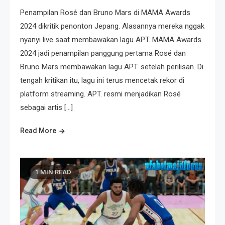
Penampilan Rosé dan Bruno Mars di MAMA Awards
2024 dikritik penonton Jepang. Alasannya mereka nggak
nyanyi live saat membawakan lagu APT. MAMA Awards
2024 jadi penampilan panggung pertama Rosé dan
Bruno Mars membawakan lagu APT. setelah perilisan. Di
tengah kritikan itu, lagu ini terus mencetak rekor di
platform streaming. APT. resmi menjadikan Rosé
sebagai artis […]
Read More
1 MIN READ