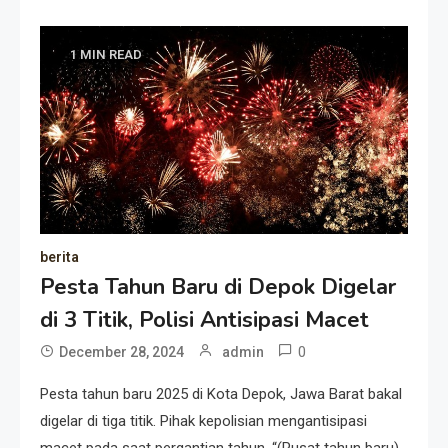
1 MIN READ
berita
Pesta Tahun Baru di Depok Digelar
di 3 Titik, Polisi Antisipasi Macet
0
December 28, 2024
admin
Pesta tahun baru 2025 di Kota Depok, Jawa Barat bakal
digelar di tiga titik. Pihak kepolisian mengantisipasi
macet pada saat pergantian tahun. “(Pusat tahun baru)