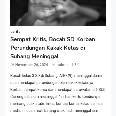
berita
Sempat Kritis, Bocah SD Korban
Perundungan Kakak Kelas di
Subang Meninggal
0
November 26, 2024
admin
Bocah kelas 3 SD di Subang, ARO (9), meninggal dunia
usai mendapat perundungan oleh kakak kelasnya.
Korban sempat koma dan mendapat perawatan di RSUD
Ciereng sebelum meninggal. “Ini hari ke-6, kondisinya
memang tidak stabil, kritis, kondisi koma, kalau dari sisi
medis ini udah mati batang otak, tadi meninggal jam