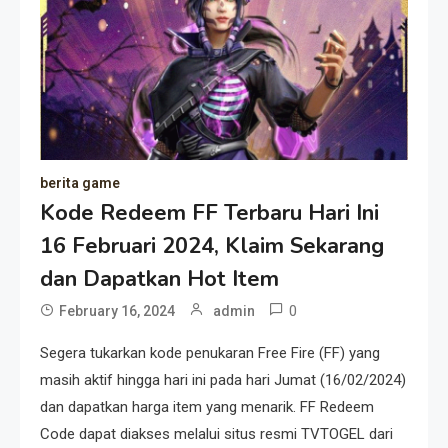
berita game
Kode Redeem FF Terbaru Hari Ini
16 Februari 2024, Klaim Sekarang
dan Dapatkan Hot Item
0
February 16, 2024
admin
Segera tukarkan kode penukaran Free Fire (FF) yang
masih aktif hingga hari ini pada hari Jumat (16/02/2024)
dan dapatkan harga item yang menarik. FF Redeem
Code dapat diakses melalui situs resmi TVTOGEL dari