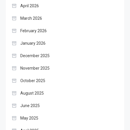
April 2026
March 2026
February 2026
January 2026
December 2025
November 2025
October 2025
August 2025
June 2025
May 2025