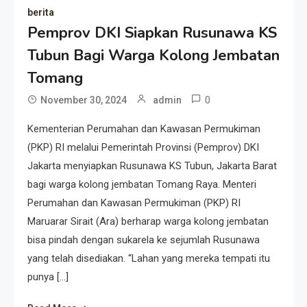
berita
Pemprov DKI Siapkan Rusunawa KS
Tubun Bagi Warga Kolong Jembatan
Tomang
0
November 30, 2024
admin
Kementerian Perumahan dan Kawasan Permukiman
(PKP) RI melalui Pemerintah Provinsi (Pemprov) DKI
Jakarta menyiapkan Rusunawa KS Tubun, Jakarta Barat
bagi warga kolong jembatan Tomang Raya. Menteri
Perumahan dan Kawasan Permukiman (PKP) RI
Maruarar Sirait (Ara) berharap warga kolong jembatan
bisa pindah dengan sukarela ke sejumlah Rusunawa
yang telah disediakan. “Lahan yang mereka tempati itu
punya […]